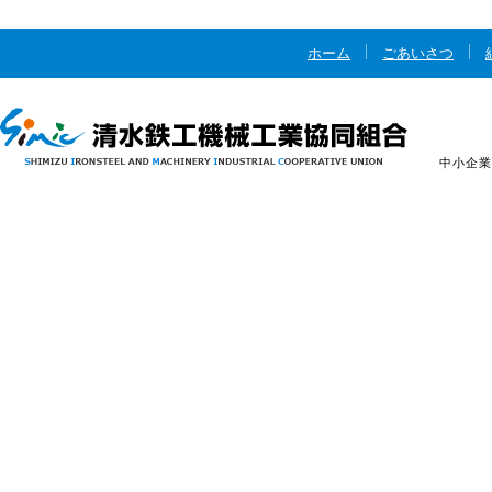
ホーム
ごあいさつ
中小企業