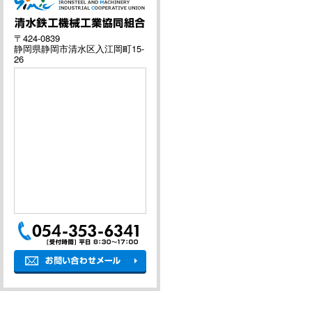
〒424-0839
静岡県静岡市清水区入江岡町15-
26