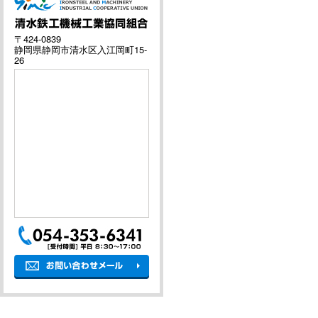
〒424-0839
静岡県静岡市清水区入江岡町15-
26