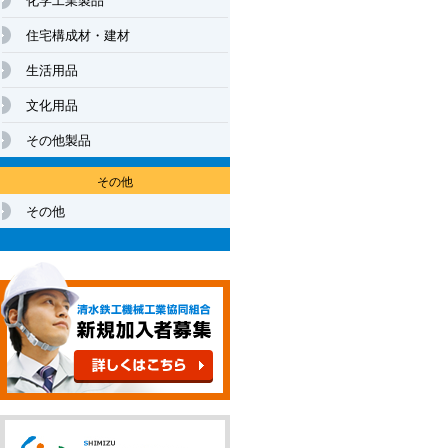
住宅構成材・建材
生活用品
文化用品
その他製品
その他
その他