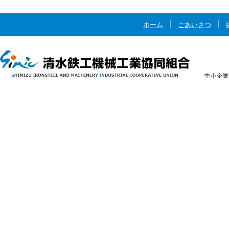
ホーム
ごあいさつ
中小企業