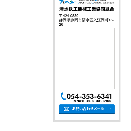
〒424-0839
静岡県静岡市清水区入江岡町15-
26