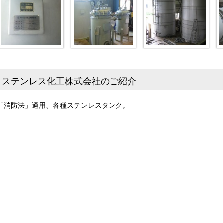
ステンレス化工株式会社のご紹介
「消防法」適用、各種ステンレスタンク。