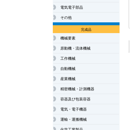
電気電子部品
その他
完成品
機械要素
原動機・流体機械
工作機械
自動機械
産業機械
精密機械・計測機器
容器及び包装容器
電気・電子機器
運輸・運搬機械
化学工業製品