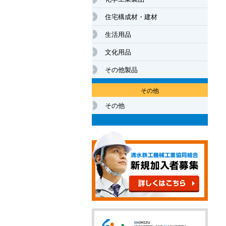
住宅構成材・建材
生活用品
文化用品
その他製品
その他
その他