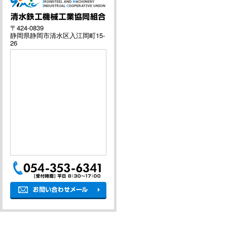
〒424-0839
静岡県静岡市清水区入江岡町15-
26