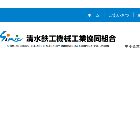
ホーム
ごあいさつ
中小企業