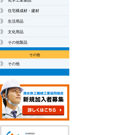
住宅構成材・建材
生活用品
文化用品
その他製品
その他
その他