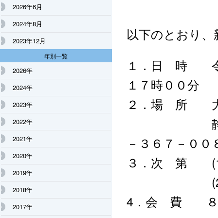
2026年6月
2024年8月
以下のとおり、
2023年12月
年別一覧
１．日 時 令
2026年
１７時００分
2024年
２．場 所 
2023年
静岡市清水
2022年
2021年
－３６７－００
2020年
３．次 第 (1)
2019年
(2) 祝 
2018年
4．会 費 ８
2017年