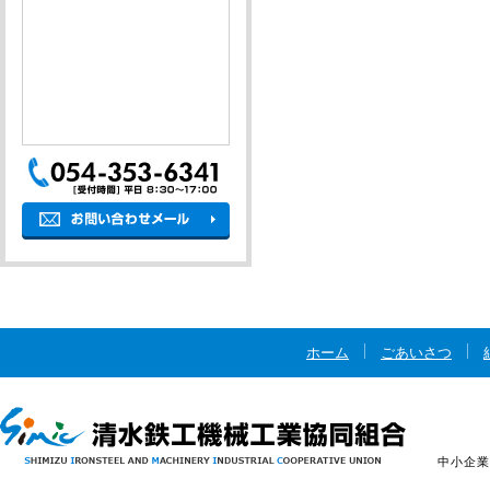
ホーム
ごあいさつ
中小企業