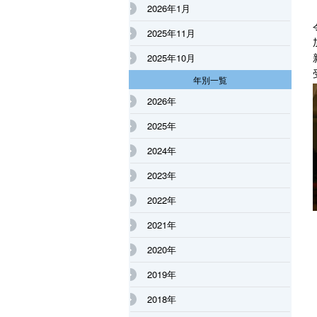
2026年1月
2025年11月
2025年10月
年別一覧
2026年
2025年
2024年
2023年
2022年
2021年
2020年
2019年
2018年