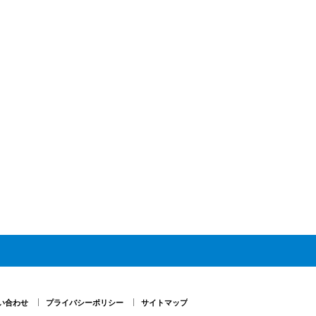
い合わせ
プライバシーポリシー
サイトマップ