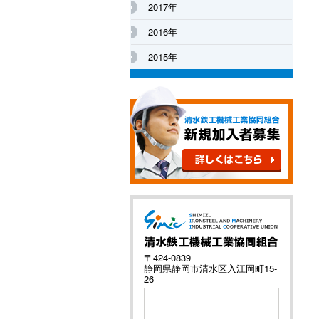
2017年
2016年
2015年
〒424-0839
静岡県静岡市清水区入江岡町15-
26