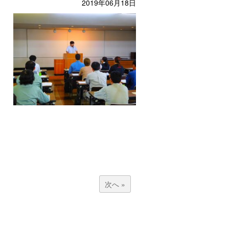
2019年06月18日
次へ »