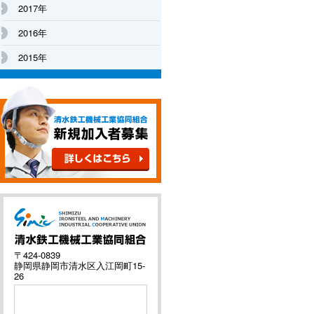
2017年
2016年
2015年
〒424-0839
静岡県静岡市清水区入江岡町15-
26