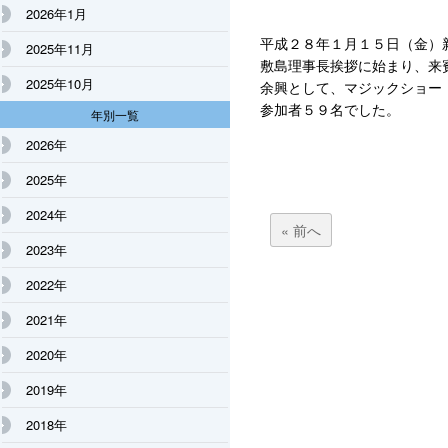
2026年1月
平成２８年１月１５日（金）
2025年11月
敷島理事長挨拶に始まり、来
2025年10月
余興として、マジックショー
参加者５９名でした。
年別一覧
2026年
2025年
2024年
« 前へ
2023年
2022年
2021年
2020年
2019年
2018年