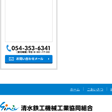
ホーム
ごあいさつ